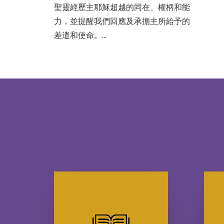
聖靈經歷主耶穌超越的同在、權柄和能
力，並提醒我們回應及承擔主所給予的
差遣和使命。…