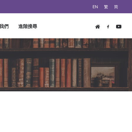
EN
繁
简
我們
進階搜尋