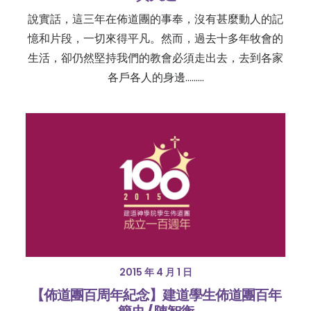
說實話，這三年在佈道團的事奉，沒有甚麼動人的記
憶和片段，一切來得平凡。然而，過去十多年牧會的
生活，卻仍然堅持我們的教會必須走出去，去到各家
各戶各人的身邊………
2015 年 4 月 1 日
【佈道團百周年紀念】建道學生佈道團百年