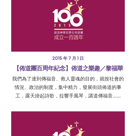
2015 年 7 月 1 日
【佈道團百周年紀念】佈道之樂趣／黎福華
我們為了達到傳福音、救人靈魂的目的，就按社會的
情況、政治的制度，集中精力，發展街頭佈道的事
工，露天掛起詩歌，拉響手風琴，講道傳福音………