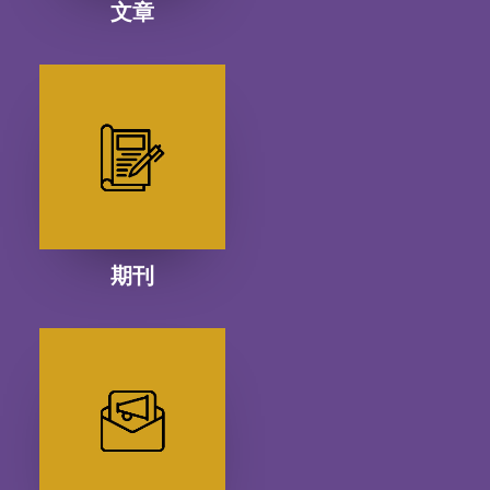
文章
期刊