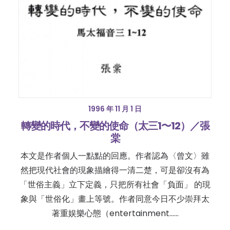
1996 年 11 月 1 日
轉變的時代，不變的使命（太三1〜12）／張
棠
本文是作者個人一點點的回應。作者認為〈曾文〉雖
然把現代社會的現象描繪得一清二楚，可是卻沒有為
「世俗主義」立下定義，只把所有社會「負面」 的現
象與「世俗化」畫上等號。作者同意今日不少崇拜太
著重娱樂心態（entertainment……