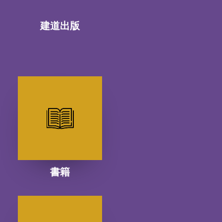
建道出版
書籍