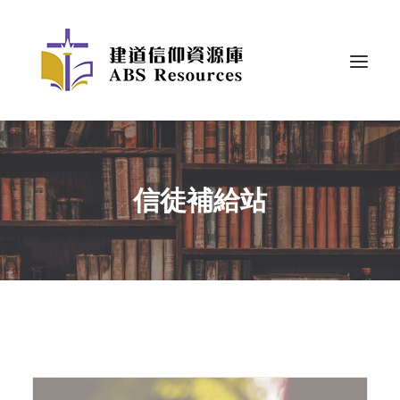
信徒補給站