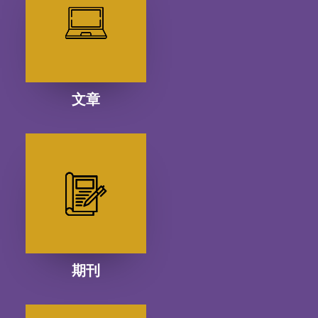
文章
期刊