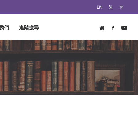
EN
繁
简
我們
進階搜尋