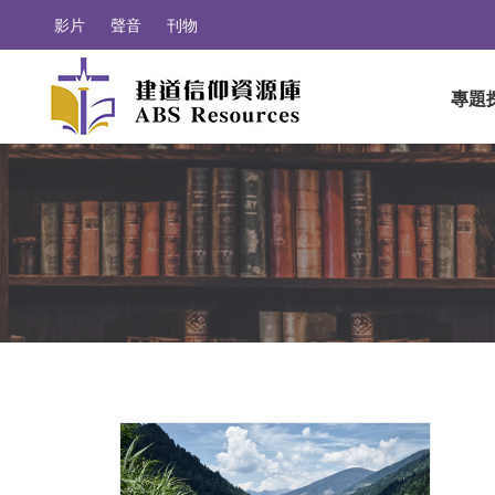
影片
聲音
刊物
專題