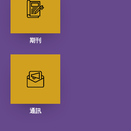
期刊
通訊