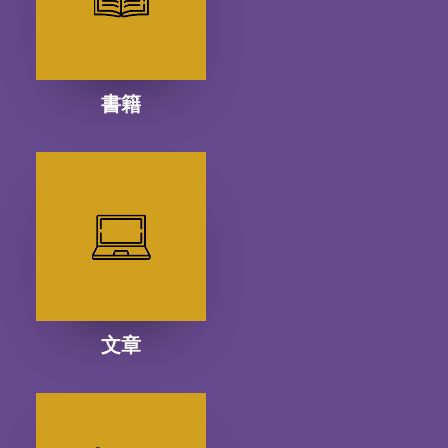
書籍
文章