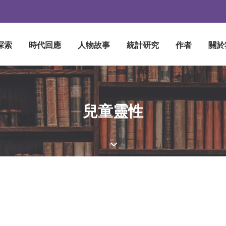
探索
時代回應
人物故事
統計研究
作者
關於
兒童靈性