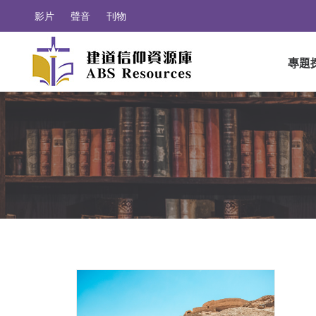
影片
聲音
刊物
專題