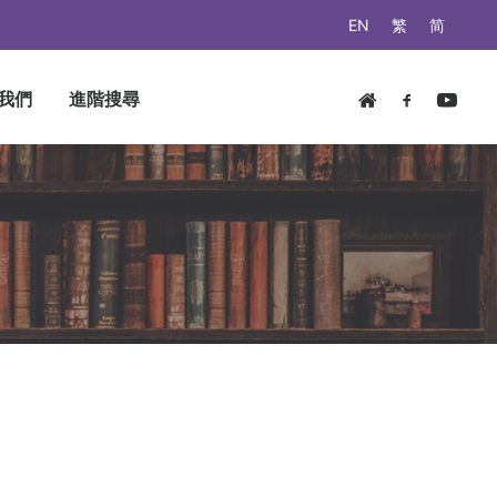
EN
繁
简
我們
進階搜尋