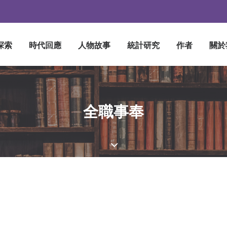
探索
時代回應
人物故事
統計研究
作者
關於
全職事奉