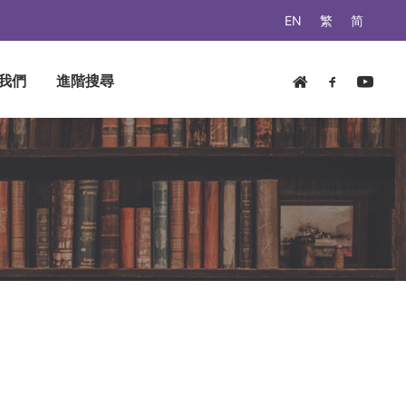
EN
繁
简
我們
進階搜尋