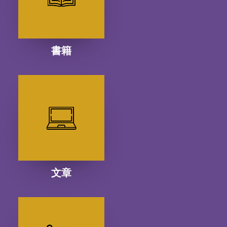
書籍
文章