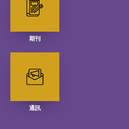
期刊
通訊