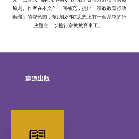
原則。作者在本文作一個補充，提出「宗教教育行政
循環」的觀念圖，幫助我們在思想上有一個系統的行
政觀念，以推行宗教教育事工。…
建道出版