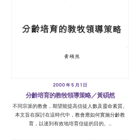
2000 年 5 月 1 日
分齡培育的教牧領導策略／黃碩然
不同宗派的教會，期望能提高信徒人數及靈命素質。
本文旨在探討在這時代中，教會應如何實施分齡教
育，以達到有效地培育信徒的目的。…