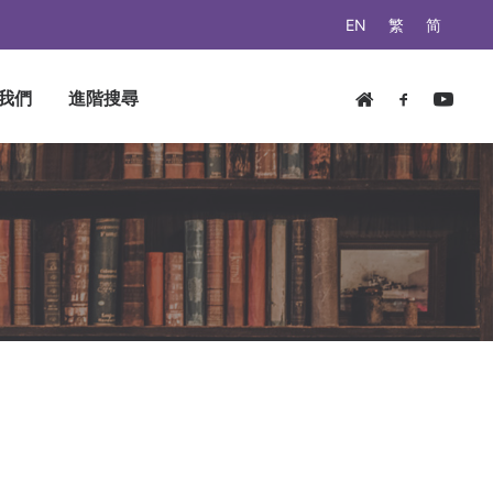
EN
繁
简
我們
進階搜尋