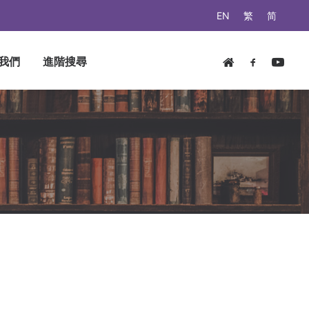
EN
繁
简
我們
進階搜尋