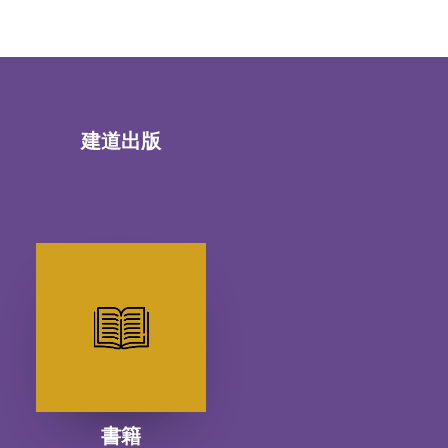
建道出版
書籍