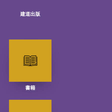
建道出版
書籍