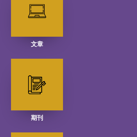
文章
期刊