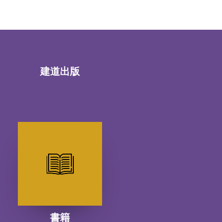
建道出版
書籍