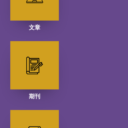
文章
期刊