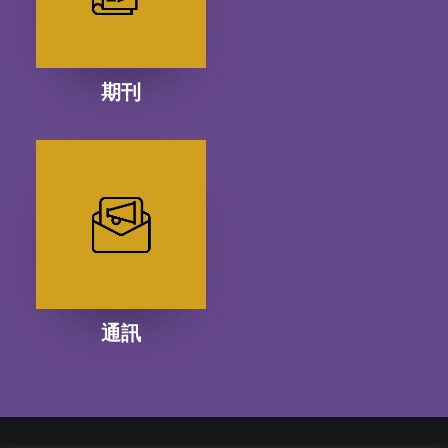
期刊
通訊