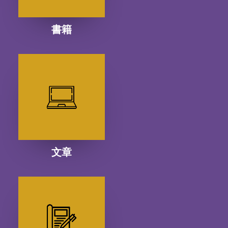
書籍
文章