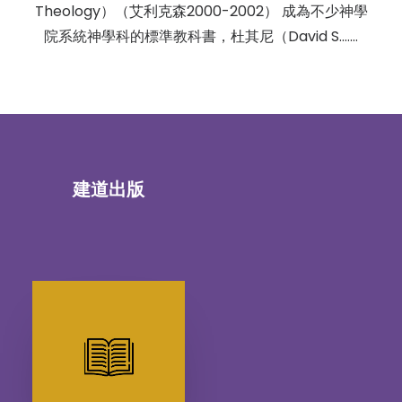
Theology）（艾利克森2000-2002） 成為不少神學
院系統神學科的標準教科書，杜其尼（David S.……
建道出版