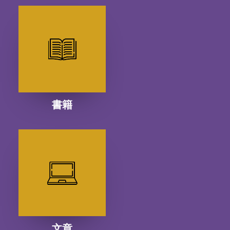
書籍
文章