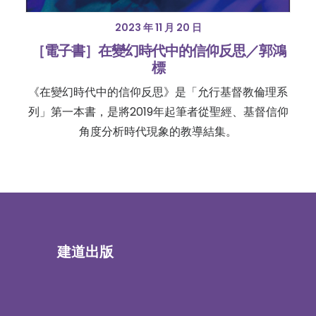
2023 年 11 月 20 日
［電子書］在變幻時代中的信仰反思／郭鴻
標
《在變幻時代中的信仰反思》是「允行基督教倫理系
列」第一本書，是將2019年起筆者從聖經、基督信仰
角度分析時代現象的教導結集。
建道出版