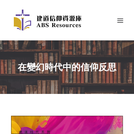
在變幻時代中的信仰反思