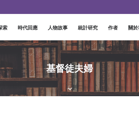
探索
時代回應
人物故事
統計研究
作者
關於
基督徒夫婦