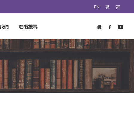
EN
繁
简
我們
進階搜尋