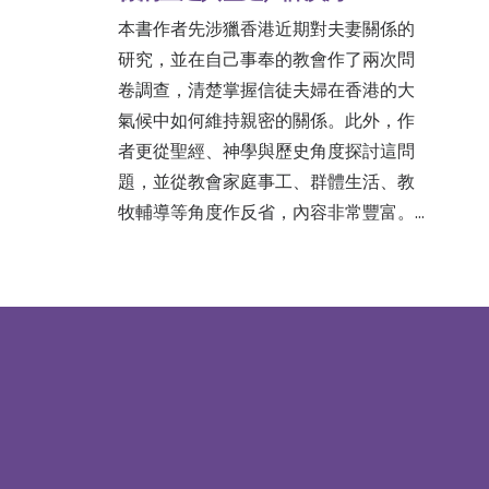
本書作者先涉獵香港近期對夫妻關係的
研究，並在自己事奉的教會作了兩次問
卷調查，清楚掌握信徒夫婦在香港的大
氣候中如何維持親密的關係。此外，作
者更從聖經、神學與歷史角度探討這問
題，並從教會家庭事工、群體生活、教
牧輔導等角度作反省，內容非常豐富。…