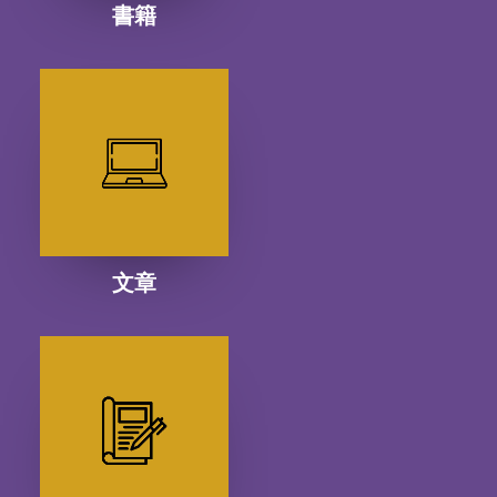
書籍
文章