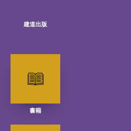
建道出版
書籍