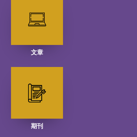
文章
期刊