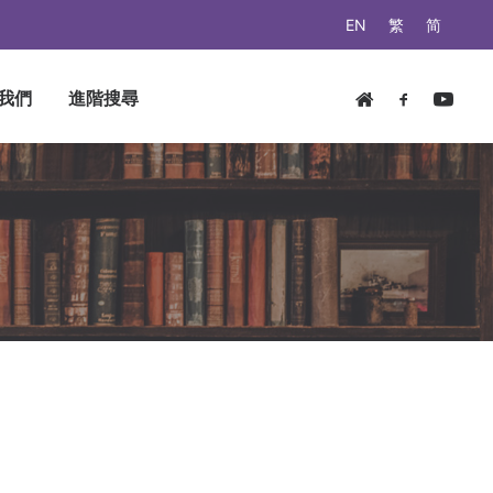
EN
繁
简
我們
進階搜尋