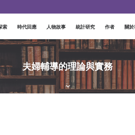
探索
時代回應
人物故事
統計研究
作者
關於
夫婦輔導的理論與實務