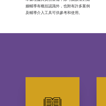
姻輔導有概括認識外，也附有許多案例
及輔導介入工具可供參考和使用。