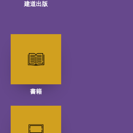
建道出版
書籍