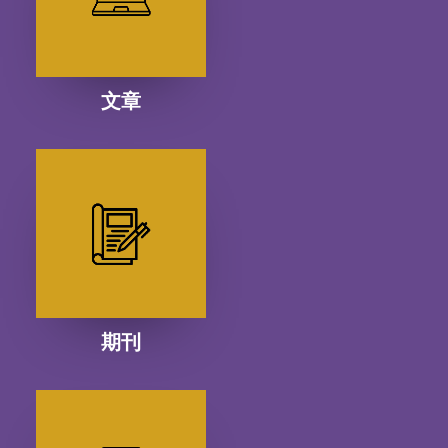
文章
期刊