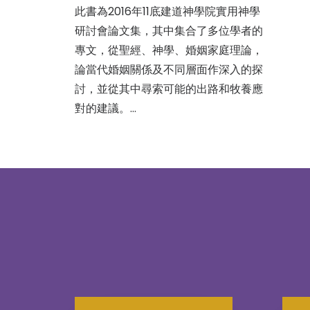
此書為2016年11底建道神學院實用神學
研討會論文集，其中集合了多位學者的
專文，從聖經、神學、婚姻家庭理論，
論當代婚姻關係及不同層面作深入的探
討，並從其中尋索可能的出路和牧養應
對的建議。…