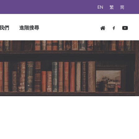
EN
繁
简
我們
進階搜尋