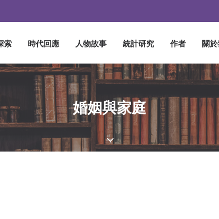
探索
時代回應
人物故事
統計研究
作者
關於
婚姻與家庭