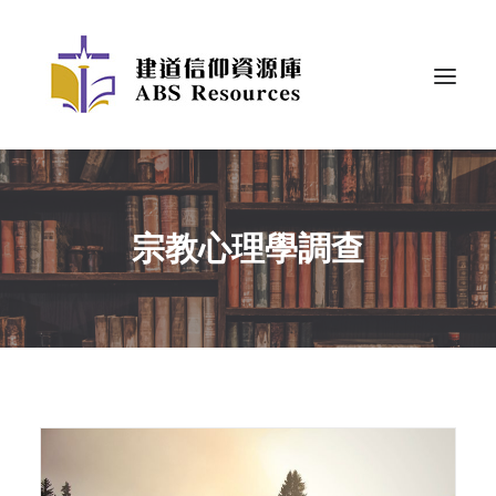
宗教心理學調查