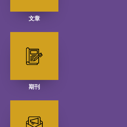
文章
期刊