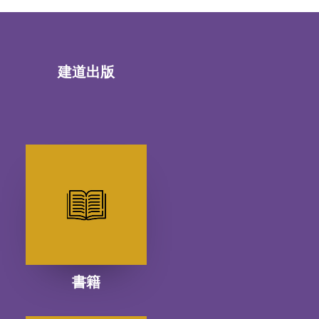
建道出版
書籍