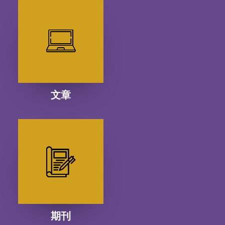
文章
期刊