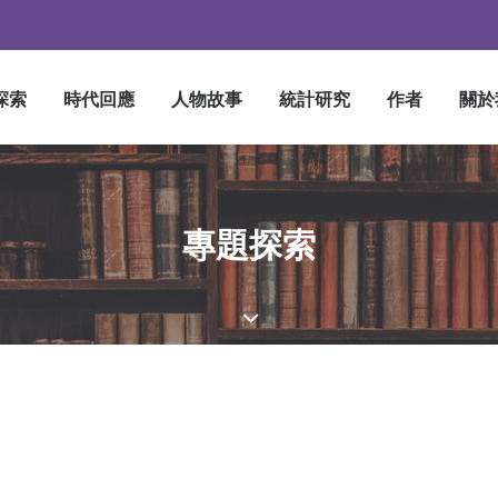
探索
時代回應
人物故事
統計研究
作者
關於
專題探索