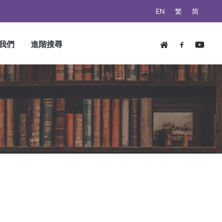
EN
繁
简
我們
進階搜尋