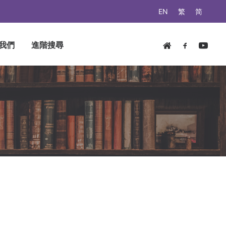
EN
繁
简
我們
進階搜尋