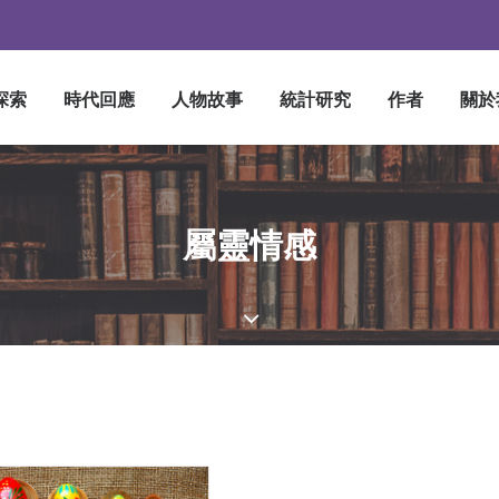
探索
時代回應
人物故事
統計研究
作者
關於
屬靈情感