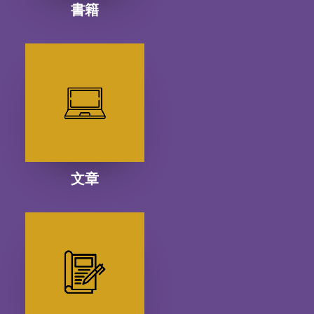
書籍
文章