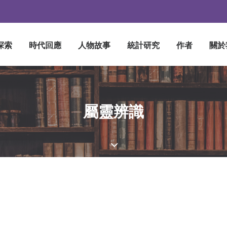
探索
時代回應
人物故事
統計研究
作者
關於
屬靈辨識