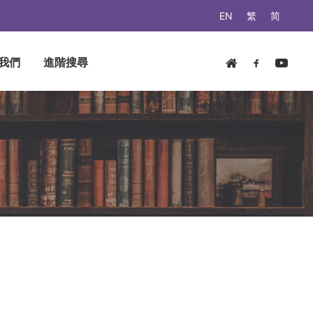
EN
繁
简
我們
進階搜尋