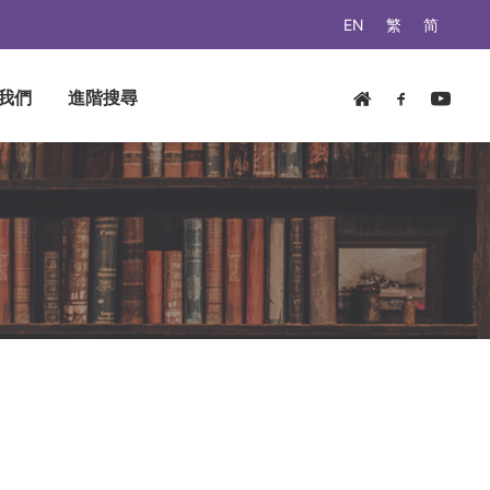
EN
繁
简
我們
進階搜尋