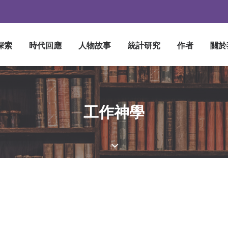
探索
時代回應
人物故事
統計研究
作者
關於
工作神學