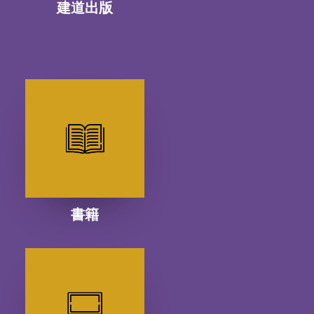
建道出版
書籍