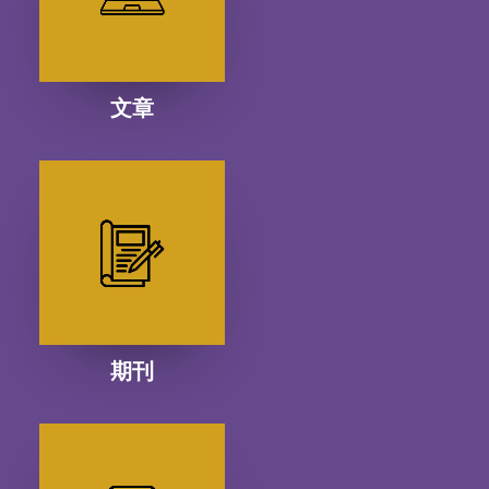
文章
期刊