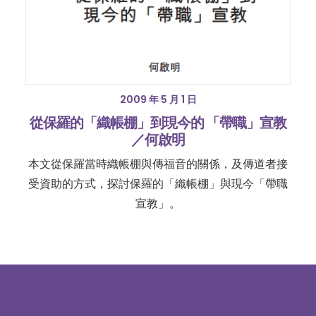
2009 年 5 月 1 日
從保羅的「織帳棚」到現今的 「帶職」宣教
／何啟明
本文從保羅當時織帳棚與傳福音的關係，及傳道者接
受資助的方式，探討保羅的「織帳棚」與現今「帶職
宣教」。