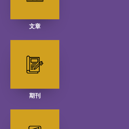
文章
期刊