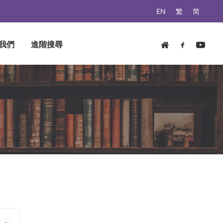
EN
繁
简
我們
進階搜尋