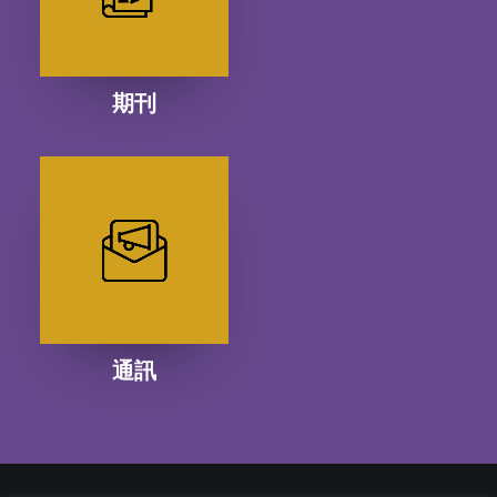
期刊
通訊