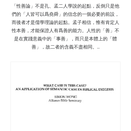
「性善論」不是孔、孟二人學說的起點，反倒只是他
們的「人皆可以爲堯舜」的信念的一個必要的前設，
而後者才是儒學理論的起點。孟子相信，惟有肯定人
性本善，才能保證人有爲善的能力。人性的「善」不
是在實踐意義中的「事善」，而只是本體上的「體
善」，故二者的含義不盡相同。…