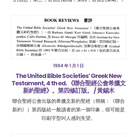
1994 年 1 月 1 日
The United Bible Societies’ Greek New
Testament, 4 th ed. 《聯合聖經公會希臘文
新約聖經》。第四修訂版。 / 黃錫木
聯合聖經公會出版的希臘文新約聖經（簡稱：《聯合
新約》）第四版給一般讀者的第一個印象，很可能是
印刷字型叫人感到失望。