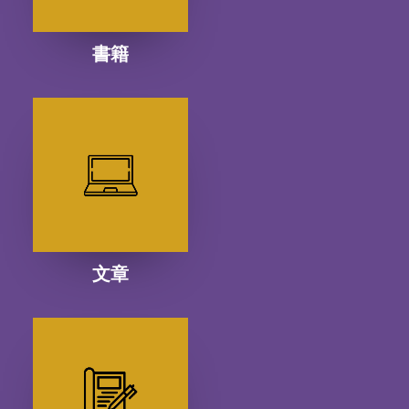
書籍
文章