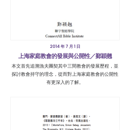
2014 年 7 月 1 日
上海家庭教會的發展與公開性／鄞穎翹
本文首先追溯漁夫團契其中三間教會的發展歷程，並
探討教會持守的理念，從而對上海家庭教會的公開性
有更深入的了解。