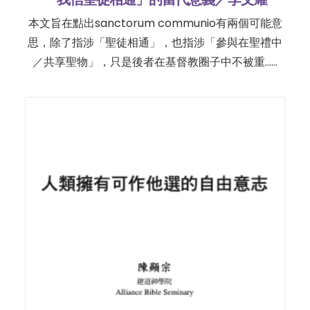
本文旨在點出sanctorum communio有兩個可能意
思，除了指涉「聖徒相通」，也指涉「參與在聖禮中
／共享聖物」，只是後者在基督教圈子中不被重……