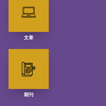
文章
期刊