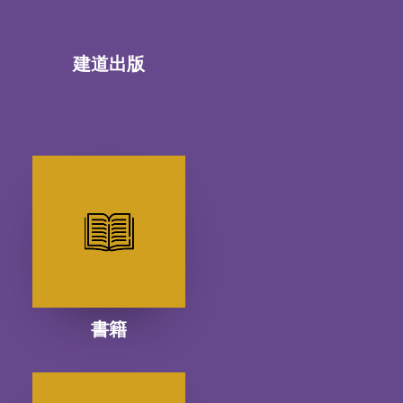
建道出版
書籍