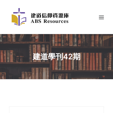
建道學刊42期