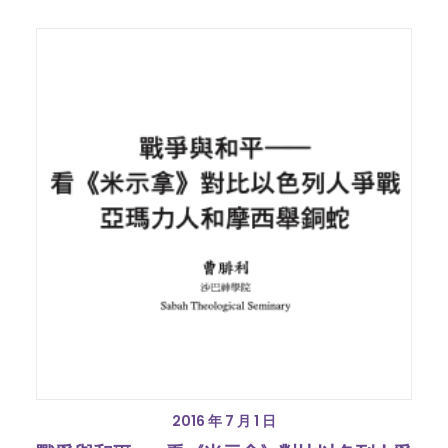
2016 年 7 月 1 日