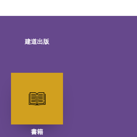
建道出版
書籍