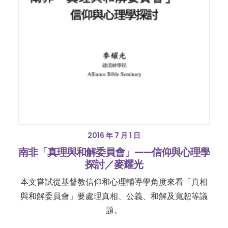
2016 年 7 月 1 日
南非「真理與和解委員會」——信仰與心理學
探討／麥耀光
本文嘗試從基督教信仰和心理輔導學角度來看「真相
與和解委員會」要處理真相、公義、和解及寬恕等議
題。