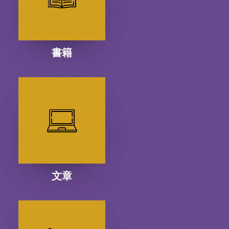
書籍
文章