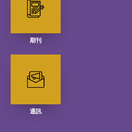
期刊
通訊