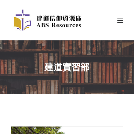
建道實習部