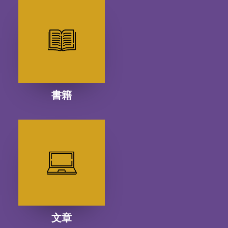
書籍
文章