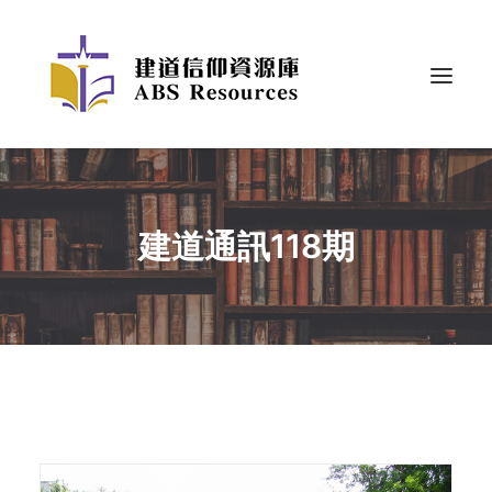
建道通訊118期