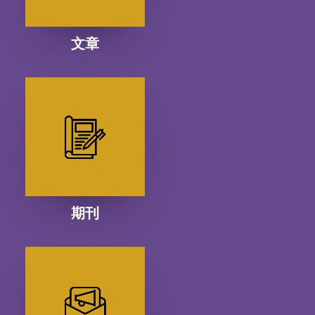
文章
期刊