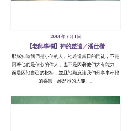
2001 年 7 月 1 日
【老師專欄】神的差遣／潘仕楷
耶穌知道我們是小信的人。祂差遣當日的門徒，不是
因著他們是信心的偉人，也不是因著他們大有能力，
而是因祂自己的權柄，並且祂願意讓我們分享事奉祂
的喜樂，經歷祂的大能。…