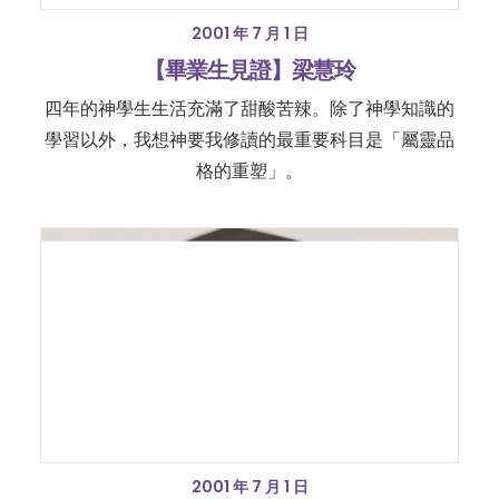
2001 年 7 月 1 日
【畢業生見證】梁慧玲
四年的神學生生活充滿了甜酸苦辣。除了神學知識的
學習以外，我想神要我修讀的最重要科目是「屬靈品
格的重塑」。
2001 年 7 月 1 日