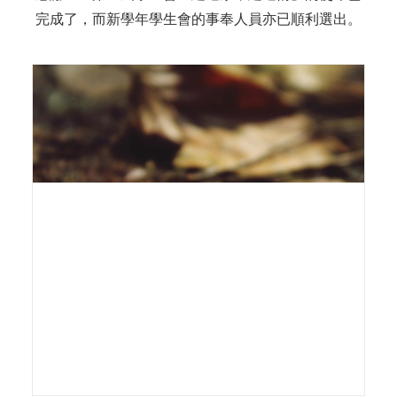
完成了，而新學年學生會的事奉人員亦已順利選出。