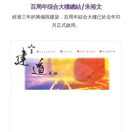
百周年综合大樓總結 / 朱裕文
經過三年的籌備與建築，百周年綜合大樓已於去年10
月正式啟用。