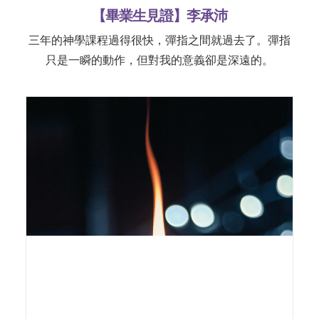
【畢業生見證】李承沛
三年的神學課程過得很快，彈指之間就過去了。彈指
只是一瞬的動作，但對我的意義卻是深遠的。