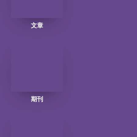
文章
期刊