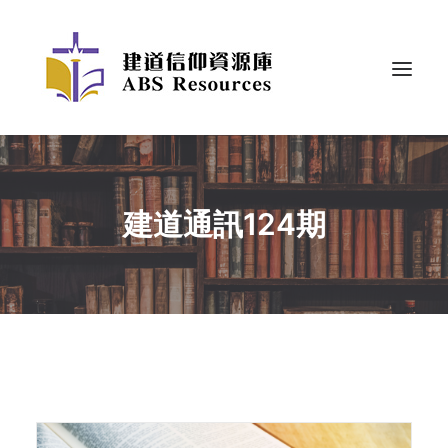
建道通訊124期