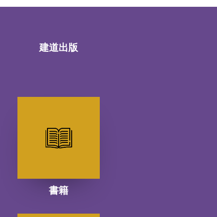
建道出版
書籍