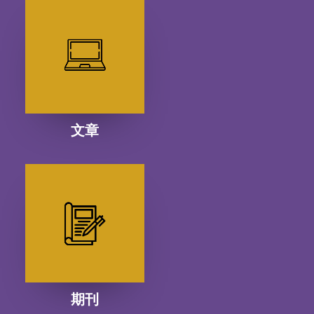
文章
期刊