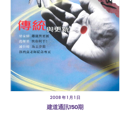
2008 年 1 月 1 日
建道通訊150期