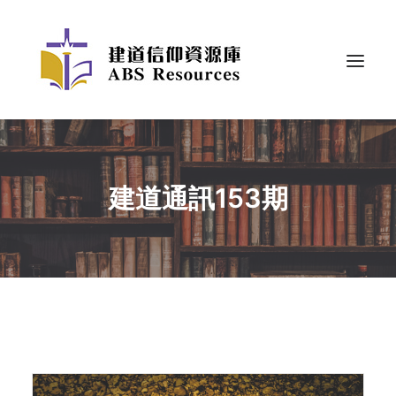
建道通訊153期