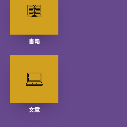
書籍
文章