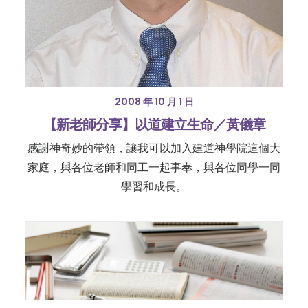
2008 年 10 月 1 日
【新老師分享】以道建立生命／黃儀章
感謝神奇妙的帶領，讓我可以加入建道神學院這個大
家庭，與各位老師和同工一起事奉，與各位同學一同
學習和成長。