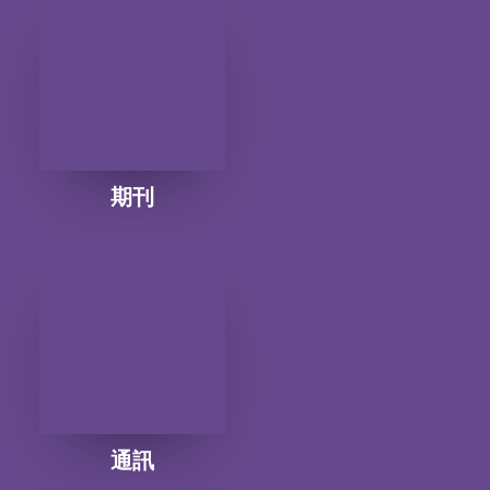
期刊
通訊