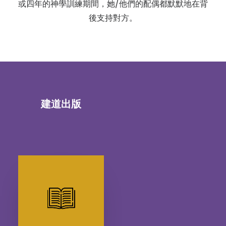
或四年的神學訓練期間，她/他們的配偶都默默地在背
後支持對方。
建道出版