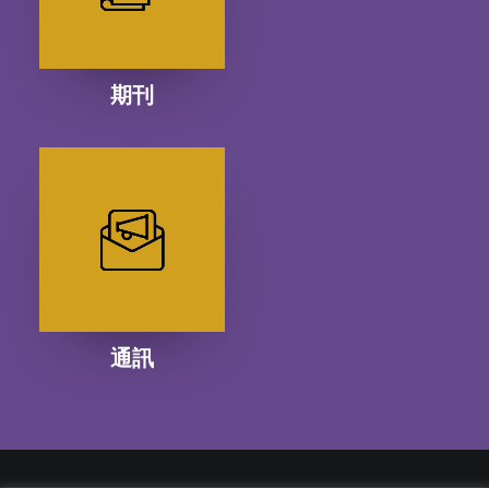
期刊
通訊