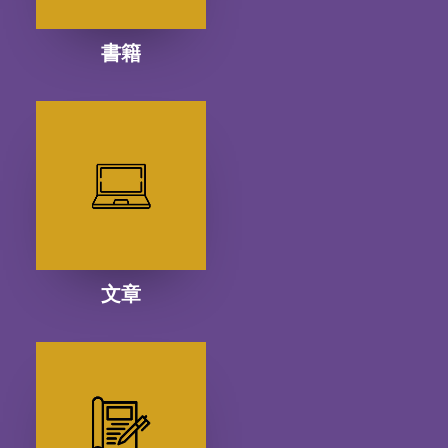
書籍
文章