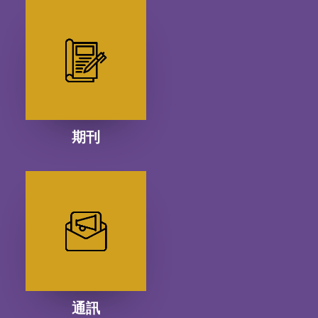
期刊
通訊