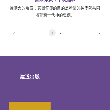
從堂會的角度，實習督導的目的是希望與神學院共同
培育新一代神的忠僕。
1
2
建道出版