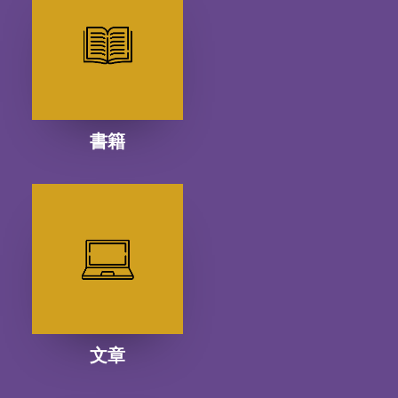
書籍
文章