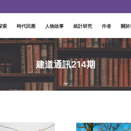
探索
時代回應
人物故事
統計研究
作者
關於
建道通訊214期