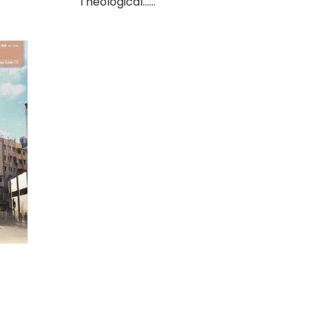
Theological……