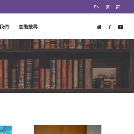
EN
繁
简
我們
進階搜尋