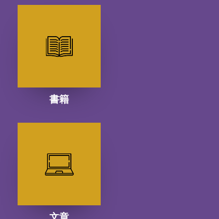
書籍
文章