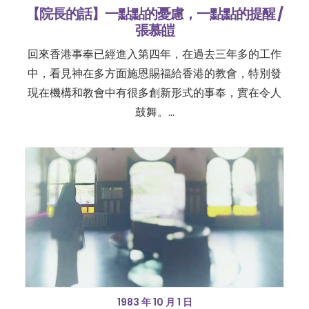
【院長的話】一點點的憂慮，一點點的提醒 /
張慕皚
回來香港事奉已經進入第四年，在過去三年多的工作
中，看見神在多方面施恩賜福給香港的教會，特別發
現在機構和教會中有很多創新形式的事奉，實在令人
鼓舞。…
1983 年 10 月 1 日