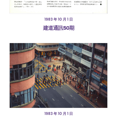
1983 年 10 月 1 日
建道通訊50期
1983 年 10 月 1 日