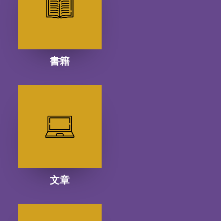
書籍
文章