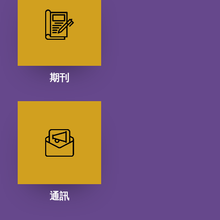
期刊
通訊