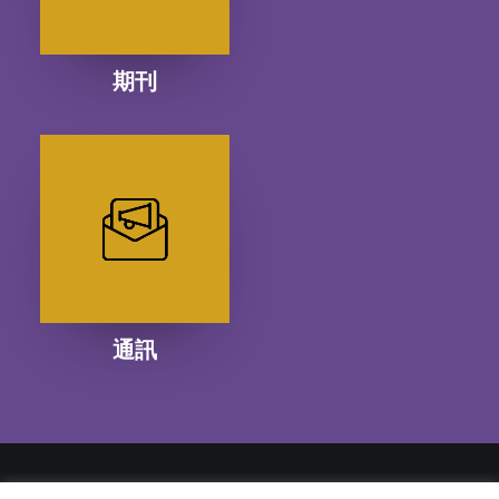
期刊
通訊