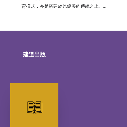
育模式，亦是搭建於此優美的傳統之上。…
建道出版