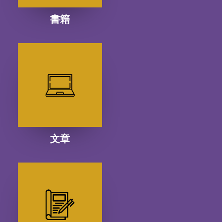
書籍
文章