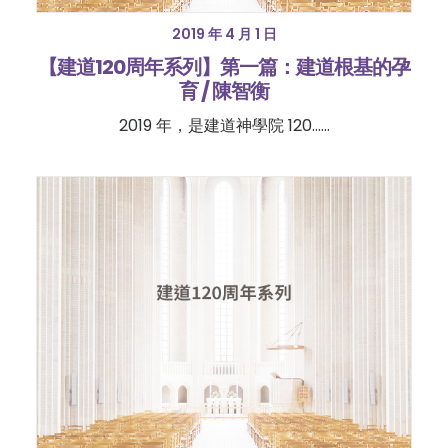
2019 年 4 月 1 日
【建道120周年系列】第一篇：建道根基的孕
育 / 陳智衡
2019 年，是建道神學院 120……