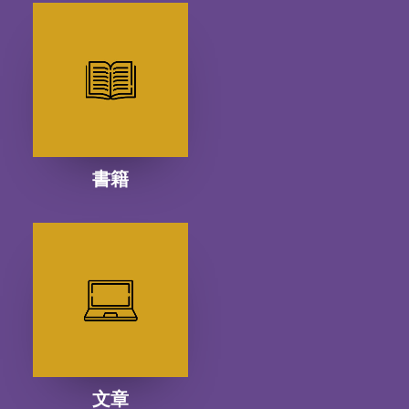
書籍
文章