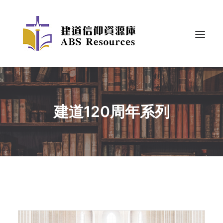
建道120周年系列